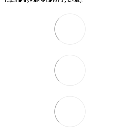
Гарантійні умови читайте на упаковці.