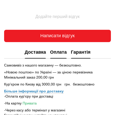
Додайте перший відгук
Написати відгук
Доставка
Оплата
Гарантія
Самовивіз з нашого магазину — безкоштовно.
«Новою поштою» по Україні — за ціною перевізника
Мінімальний заказ 200,00 грн
Кур'єром по Києву від 3000,00 грн грн. безкоштовно
Більше інформації про доставку
-Оплата кур'єру при доставці
-На картку
Привата
-Через касу або термінал у магазині