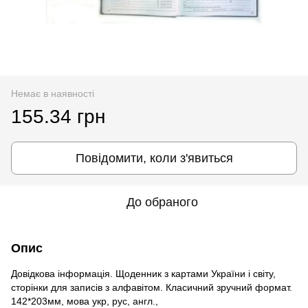
Немає в наявності
155.34 грн
Повідомити, коли з'явиться
До обраного
Опис
Довідкова інформація. Щоденник з картами України і світу,
сторінки для записів з алфавітом. Класичний зручний формат.
142*203мм, мова укр, рус, англ.,