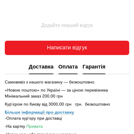
Додайте перший відгук
Написати відгук
Доставка
Оплата
Гарантія
Самовивіз з нашого магазину — безкоштовно.
«Новою поштою» по Україні — за ціною перевізника
Мінімальний заказ 200,00 грн
Кур'єром по Києву від 3000,00 грн грн. безкоштовно
Більше інформації про доставку
-Оплата кур'єру при доставці
-На картку
Привата