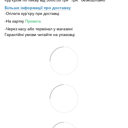
Більше інформації про доставку
-Оплата кур'єру при доставці
-На картку
Привата
-Через касу або термінал у магазині
Гарантійні умови читайте на упаковці.