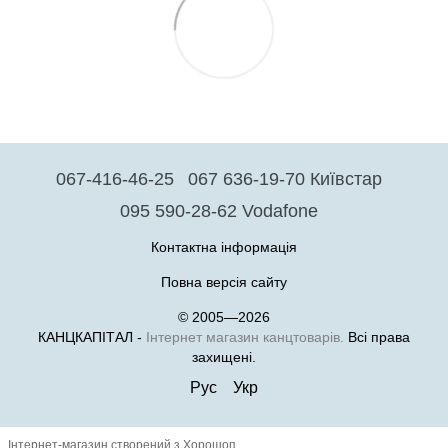
067-416-46-25
067 636-19-70 Київстар
095 590-28-62 Vodafone
Контактна інформація
Повна версія сайту
© 2005—2026
КАНЦКАПІТАЛ -
Інтернет магазин канцтоварів.
Всі права
захищені.
Рус
Укр
Інтернет-магазин створений з Хорошоп