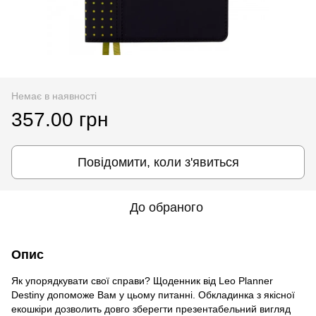
Немає в наявності
357.00 грн
Повідомити, коли з'явиться
До обраного
Опис
Як упорядкувати свої справи? Щоденник від Leo Planner
Destiny допоможе Вам у цьому питанні. Обкладинка з якісної
екошкіри дозволить довго зберегти презентабельний вигляд