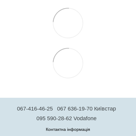
067-416-46-25
067 636-19-70 Київстар
095 590-28-62 Vodafone
Контактна інформація