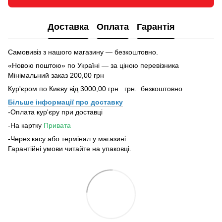
Доставка
Оплата
Гарантія
Самовивіз з нашого магазину — безкоштовно.
«Новою поштою» по Україні — за ціною перевізника
Мінімальний заказ 200,00 грн
Кур'єром по Києву від 3000,00 грн грн. безкоштовно
Більше інформації про доставку
-Оплата кур'єру при доставці
-На картку
Привата
-Через касу або термінал у магазині
Гарантійні умови читайте на упаковці.