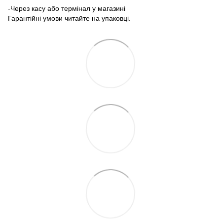
-Через касу або термінал у магазині
Гарантійні умови читайте на упаковці.