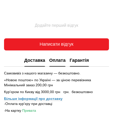
Додайте перший відгук
Написати відгук
Доставка
Оплата
Гарантія
Самовивіз з нашого магазину — безкоштовно.
«Новою поштою» по Україні — за ціною перевізника
Мінімальний заказ 200,00 грн
Кур'єром по Києву від 3000,00 грн грн. безкоштовно
Більше інформації про доставку
-Оплата кур'єру при доставці
-На картку
Привата