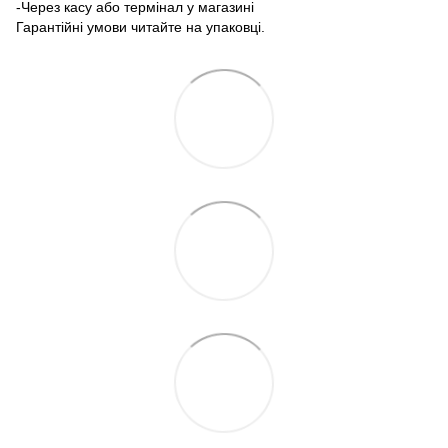
-Через касу або термінал у магазині
Гарантійні умови читайте на упаковці.