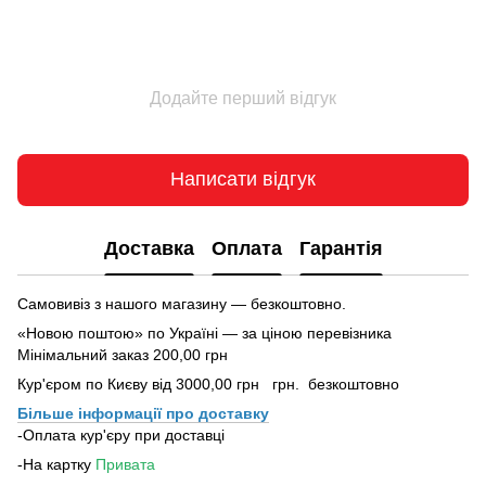
Додайте перший відгук
Написати відгук
Доставка
Оплата
Гарантія
Самовивіз з нашого магазину — безкоштовно.
«Новою поштою» по Україні — за ціною перевізника
Мінімальний заказ 200,00 грн
Кур'єром по Києву від 3000,00 грн грн. безкоштовно
Більше інформації про доставку
-Оплата кур'єру при доставці
-На картку
Привата