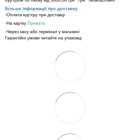
Більше інформації про доставку
-Оплата кур'єру при доставці
-На картку
Привата
-Через касу або термінал у магазині
Гарантійні умови читайте на упаковці.