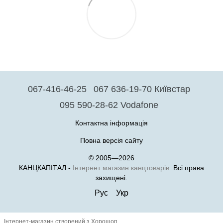
067-416-46-25
067 636-19-70 Київстар
095 590-28-62 Vodafone
Контактна інформація
Повна версія сайту
© 2005—2026
КАНЦКАПІТАЛ -
Інтернет магазин канцтоварів.
Всі права
захищені.
Рус
Укр
Інтернет-магазин створений з Хорошоп