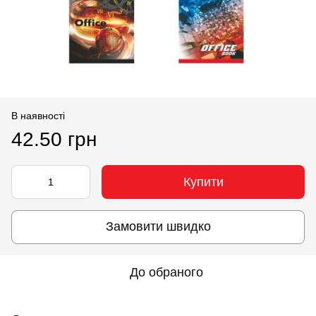
В наявності
42.50 грн
Купити
Замовити швидко
До обраного