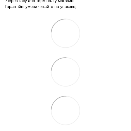
-Через касу або термінал у магазині
Гарантійні умови читайте на упаковці.