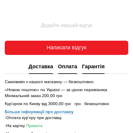
Додайте перший відгук
Написати відгук
Доставка
Оплата
Гарантія
Самовивіз з нашого магазину — безкоштовно.
«Новою поштою» по Україні — за ціною перевізника
Мінімальний заказ 200,00 грн
Кур'єром по Києву від 3000,00 грн грн. безкоштовно
Більше інформації про доставку
-Оплата кур'єру при доставці
-На картку
Привата