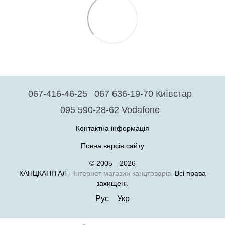
067-416-46-25
067 636-19-70 Київстар
095 590-28-62 Vodafone
Контактна інформація
Повна версія сайту
© 2005—2026
КАНЦКАПІТАЛ -
Інтернет магазин канцтоварів.
Всі права
захищені.
Рус
Укр