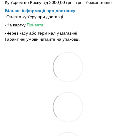
Кур'єром по Києву від 3000,00 грн грн. безкоштовно
Більше інформації про доставку
-Оплата кур'єру при доставці
-На картку
Привата
-Через касу або термінал у магазині
Гарантійні умови читайте на упаковці.