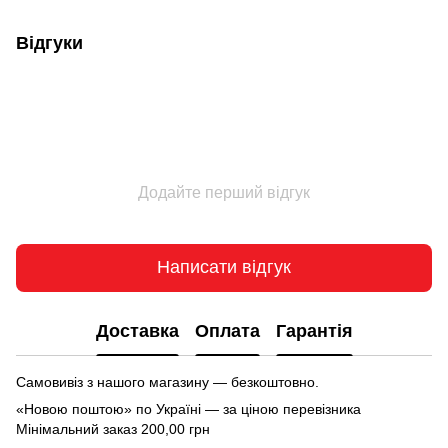
Відгуки
Додайте перший відгук
Написати відгук
Доставка
Оплата
Гарантія
Самовивіз з нашого магазину — безкоштовно.
«Новою поштою» по Україні — за ціною перевізника
Мінімальний заказ 200,00 грн