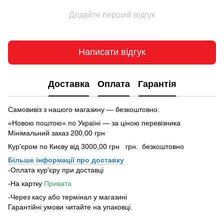
Додайте перший відгук
Написати відгук
Доставка
Оплата
Гарантія
Самовивіз з нашого магазину — безкоштовно.
«Новою поштою» по Україні — за ціною перевізника
Мінімальний заказ 200,00 грн
Кур'єром по Києву від 3000,00 грн грн. безкоштовно
Більше інформації про доставку
-Оплата кур'єру при доставці
-На картку
Привата
-Через касу або термінал у магазині
Гарантійні умови читайте на упаковці.