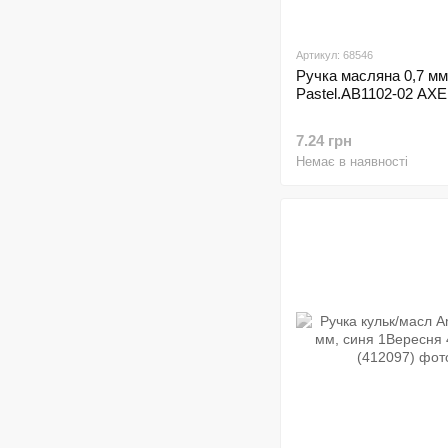
Артикул: 68546
Ручка масляна 0,7 мм
Pastel.АВ1102-02 AXE
7.24 грн
Немає в наявності