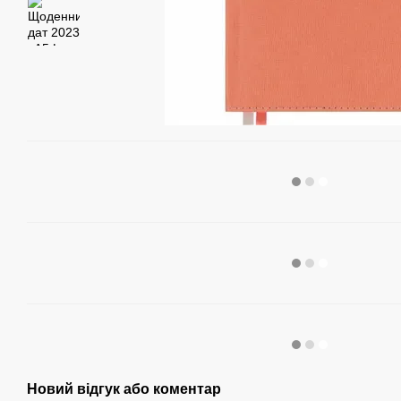
Новий відгук або коментар