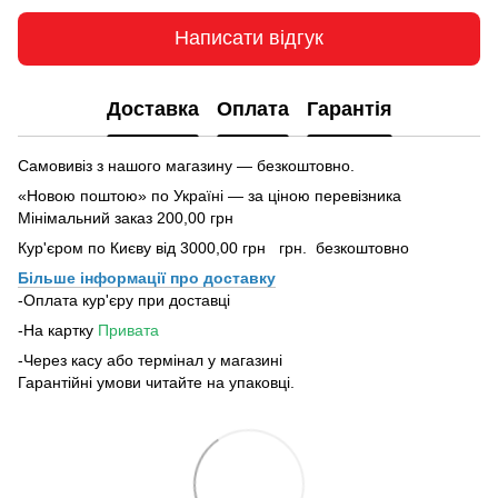
Написати відгук
Доставка
Оплата
Гарантія
Самовивіз з нашого магазину — безкоштовно.
«Новою поштою» по Україні — за ціною перевізника
Мінімальний заказ 200,00 грн
Кур'єром по Києву від 3000,00 грн грн. безкоштовно
Більше інформації про доставку
-Оплата кур'єру при доставці
-На картку
Привата
-Через касу або термінал у магазині
Гарантійні умови читайте на упаковці.