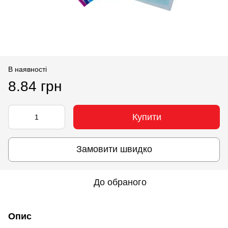
В наявності
8.84 грн
Купити
Замовити швидко
До обраного
Опис