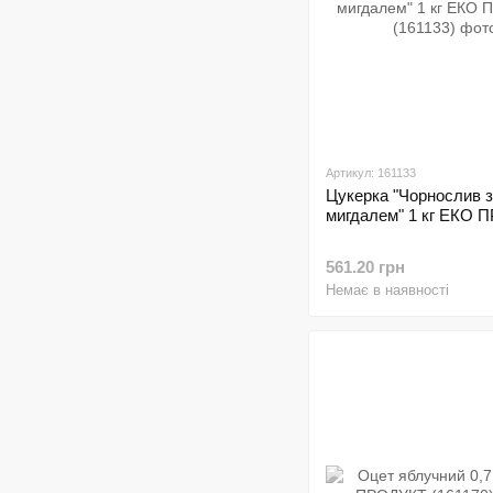
Артикул: 161133
Цукерка "Чорнослив з
мигдалем" 1 кг ЕКО
561.20 грн
Немає в наявності