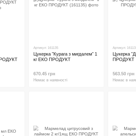
Артикул: 161135
Артикул: 16113
Цукерка "Курага з мигдалем" 1
Цукерка "Д
 ПРОДУКТ
кг ЕКО ПРОДУКТ
ПРОДУКТ
670.45 грн
563.50 грн
Немає в наявності
Немає в ная