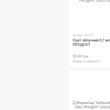
Артикул: 161170
Оцет яблучний 0,7 м
ПРОДУКТ
55.00 грн
Немає в наявності