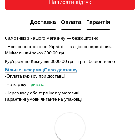
Написати відгук
Доставка
Оплата
Гарантія
Самовивіз з нашого магазину — безкоштовно.
«Новою поштою» по Україні — за ціною перевізника
Мінімальний заказ 200,00 грн
Кур'єром по Києву від 3000,00 грн грн. безкоштовно
Більше інформації про доставку
-Оплата кур'єру при доставці
-На картку
Привата
-Через касу або термінал у магазині
Гарантійні умови читайте на упаковці.