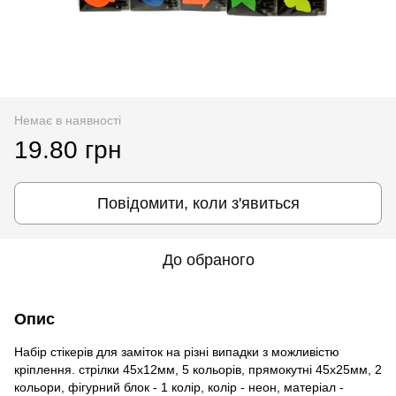
Немає в наявності
19.80 грн
Повідомити, коли з'явиться
До обраного
Опис
Набір стікерів для заміток на різні випадки з можливістю
кріплення. стрілки 45х12мм, 5 кольорів, прямокутні 45х25мм, 2
кольори, фігурний блок - 1 колір, колір - неон, матеріал -