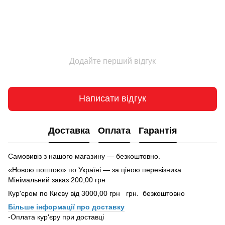
Додайте перший відгук
Написати відгук
Доставка
Оплата
Гарантія
Самовивіз з нашого магазину — безкоштовно.
«Новою поштою» по Україні — за ціною перевізника
Мінімальний заказ 200,00 грн
Кур'єром по Києву від 3000,00 грн грн. безкоштовно
Більше інформації про доставку
-Оплата кур'єру при доставці