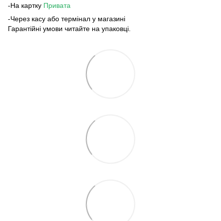
-На картку
Привата
-Через касу або термінал у магазині
Гарантійні умови читайте на упаковці.