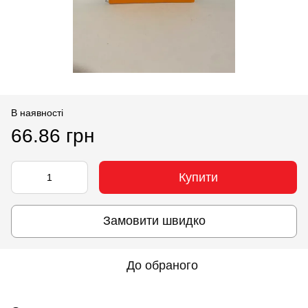
В наявності
66.86 грн
Купити
Замовити швидко
До обраного