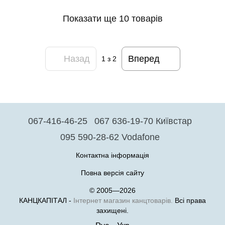
Показати ще 10 товарів
Назад
Вперед
1
з 2
067-416-46-25
067 636-19-70 Київстар
095 590-28-62 Vodafone
Контактна інформація
Повна версія сайту
© 2005—2026
КАНЦКАПІТАЛ -
Інтернет магазин канцтоварів.
Всі права
захищені.