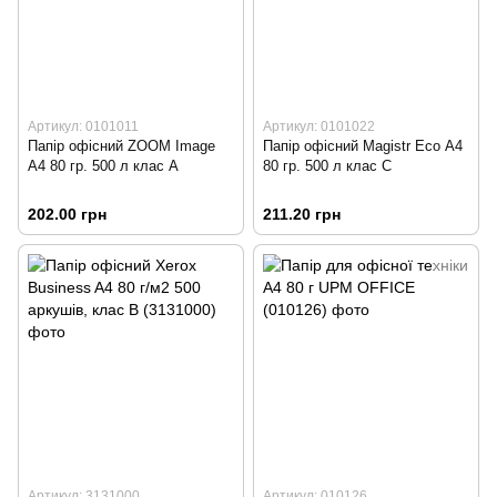
Артикул: 0101011
Артикул: 0101022
Папір офісний ZOOM Image
Папір офісний Magistr Eco А4
А4 80 гр. 500 л клас A
80 гр. 500 л клас С
202.00 грн
211.20 грн
Артикул: 3131000
Артикул: 010126