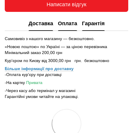
Написати відгук
Доставка
Оплата
Гарантія
Самовивіз з нашого магазину — безкоштовно.
«Новою поштою» по Україні — за ціною перевізника
Мінімальний заказ 200,00 грн
Кур'єром по Києву від 3000,00 грн грн. безкоштовно
Більше інформації про доставку
-Оплата кур'єру при доставці
-На картку
Привата
-Через касу або термінал у магазині
Гарантійні умови читайте на упаковці.